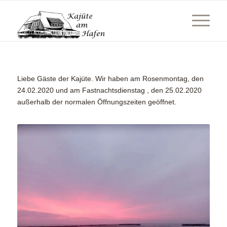
Liebe Gäste der Kajüte. Wir haben am Rosenmontag, den
24.02.2020 und am Fastnachtsdienstag , den 25.02.2020
außerhalb der normalen Öffnungszeiten geöffnet.