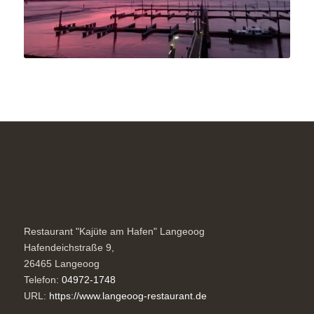
Restaurant "Kajüte am Hafen" Langeoog
Hafendeichstraße 9,
26465
Langeoog
Telefon:
04972-1748
URL:
https://www.langeoog-restaurant.de