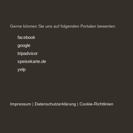
Gerne können Sie uns auf folgenden Portalen bewerten:
facebook
google
tripadvisor
speisekarte.de
yelp
Impressum
|
Datenschutzerklärung
|
Cookie-Richtlinien